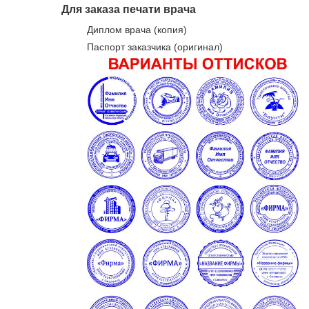
Для заказа печати врача
Диплом врача (копия)
Паспорт заказчика (оригинал)