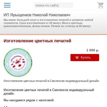
ИП Ярыщенков Николай Николаевич
Мы имеет большой опыт в изготовление печатей и штампов любой
сложности, Срок изготовления от 20 минут. Много цветные,
красконаполненные, флеш-печати. Печати по оттиску за 60 минут.
Изготовление цветных печатей
1 000
р.
Купить
Изготовление цветных печатей в Смоленске индивидуальный дизайн
Изготовление цветных печатей в Смоленске индивидуальный
дизайн.
Мы находимся рядом с налоговой.