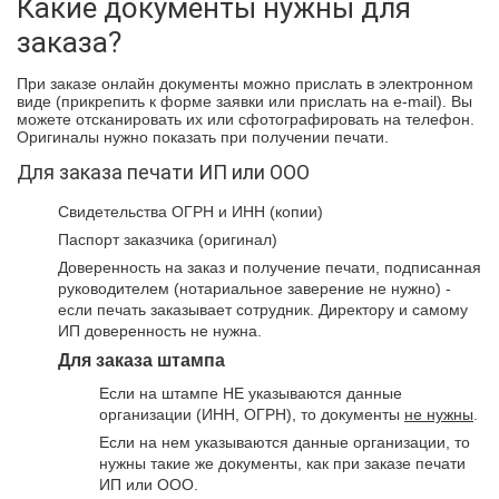
Какие документы нужны для
заказа?
При заказе онлайн документы можно прислать в электронном
виде (прикрепить к форме заявки или прислать на e-mail). Вы
можете отсканировать их или сфотографировать на телефон.
Оригиналы нужно показать при получении печати.
Для заказа печати ИП или ООО
Свидетельства ОГРН и ИНН (копии)
Паспорт заказчика (оригинал)
Доверенность на заказ и получение печати, подписанная
руководителем (нотариальное заверение не нужно) -
если печать заказывает сотрудник. Директору и самому
ИП доверенность не нужна.
Для заказа штампа
Если на штампе НЕ указываются данные
организации (ИНН, ОГРН), то документы
не нужны
.
Если на нем указываются данные организации, то
нужны такие же документы, как при заказе печати
ИП или ООО.