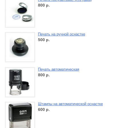
800
р.
Печать на ручной оснастке
500
р.
Печать автоматическая
800
р.
Штампы на автоматической оснастке
600
р.